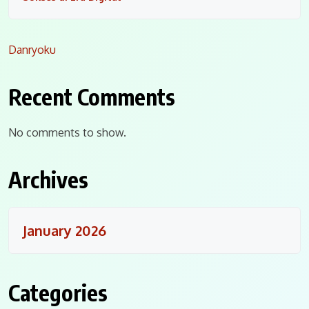
Danryoku
Recent Comments
No comments to show.
Archives
January 2026
Categories