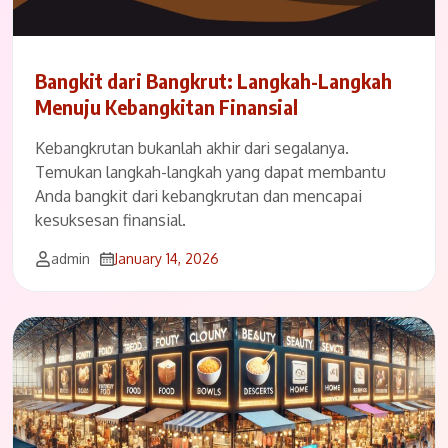
Bangkit dari Bangkrut: Langkah-Langkah
Menuju Kebangkitan Finansial
Kebangkrutan bukanlah akhir dari segalanya.
Temukan langkah-langkah yang dapat membantu
Anda bangkit dari kebangkrutan dan mencapai
kesuksesan finansial.
admin
January 14, 2026