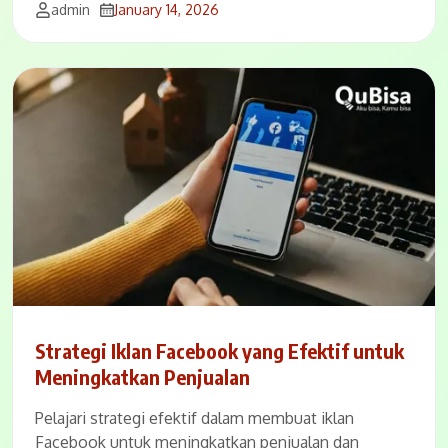
admin
January 14, 2026
Strategi Iklan Facebook yang Efektif untuk
Meningkatkan Penjualan
Pelajari strategi efektif dalam membuat iklan
Facebook untuk meningkatkan penjualan dan