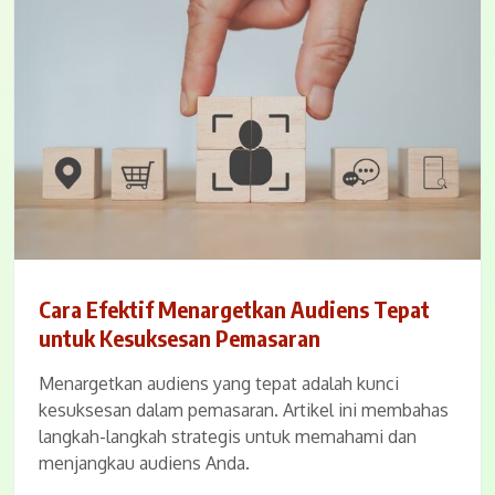
Cara Efektif Menargetkan Audiens Tepat
untuk Kesuksesan Pemasaran
Menargetkan audiens yang tepat adalah kunci
kesuksesan dalam pemasaran. Artikel ini membahas
langkah-langkah strategis untuk memahami dan
menjangkau audiens Anda.