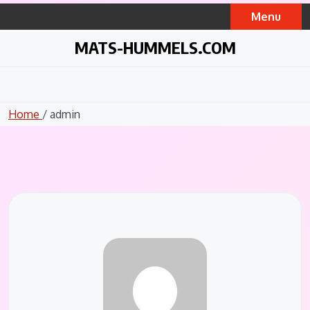
Skip
Menu
to
content
MATS-HUMMELS.COM
Home
/ admin