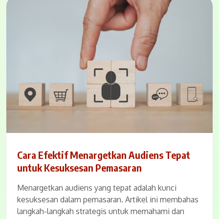
Cara Efektif Menargetkan Audiens Tepat
untuk Kesuksesan Pemasaran
Menargetkan audiens yang tepat adalah kunci
kesuksesan dalam pemasaran. Artikel ini membahas
langkah-langkah strategis untuk memahami dan