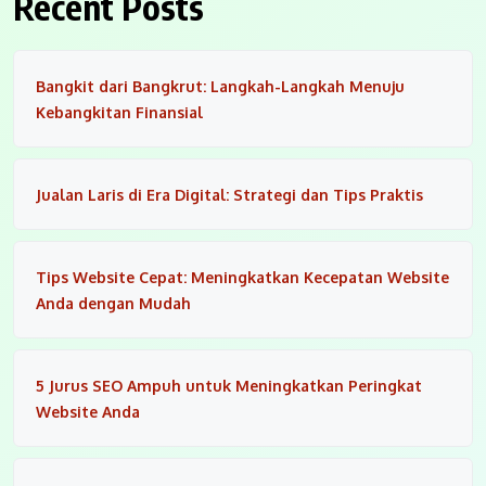
Recent Posts
Bangkit dari Bangkrut: Langkah-Langkah Menuju
Kebangkitan Finansial
Jualan Laris di Era Digital: Strategi dan Tips Praktis
Tips Website Cepat: Meningkatkan Kecepatan Website
Anda dengan Mudah
5 Jurus SEO Ampuh untuk Meningkatkan Peringkat
Website Anda