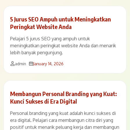
5 Jurus SEO Ampuh untuk Meningkatkan
Peringkat Website Anda
Pelajari 5 jurus SEO yang ampuh untuk
meningkatkan peringkat website Anda dan menarik
lebih banyak pengunjung.
admin
January 14, 2026
Membangun Personal Branding yang Kuat:
Kunci Sukses di Era Digital
Personal branding yang kuat adalah kunci sukses di
era digital. Pelajari cara membangun citra diri yang
positif untuk menarik peluang kerja dan membangun