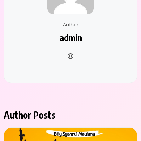
Author
admin
Author Posts