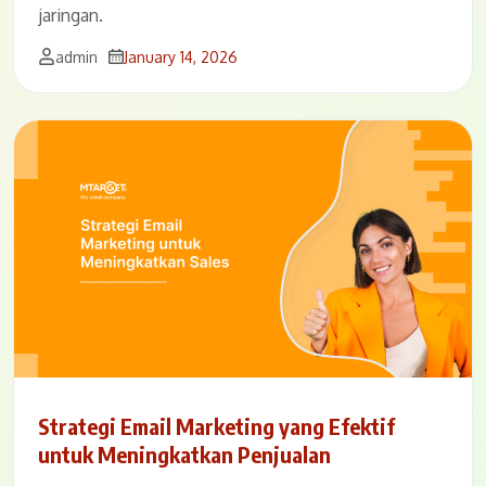
jaringan.
admin
January 14, 2026
Strategi Email Marketing yang Efektif
untuk Meningkatkan Penjualan