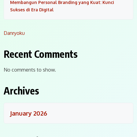
Membangun Personal Branding yang Kuat: Kunci
Sukses di Era Digital
Danryoku
Recent Comments
No comments to show.
Archives
January 2026