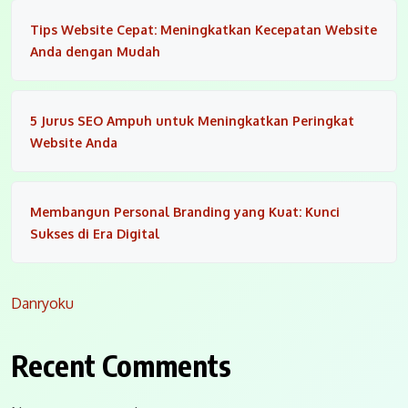
Tips Website Cepat: Meningkatkan Kecepatan Website
Anda dengan Mudah
5 Jurus SEO Ampuh untuk Meningkatkan Peringkat
Website Anda
Membangun Personal Branding yang Kuat: Kunci
Sukses di Era Digital
Danryoku
Recent Comments