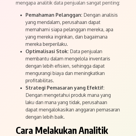
mengapa analitik data penjualan sangat penting:
Pemahaman Pelanggan:
Dengan analisis
yang mendalam, perusahaan dapat
memahami siapa pelanggan mereka, apa
yang mereka inginkan, dan bagaimana
mereka berperilaku.
Optimalisasi Stok:
Data penjualan
membantu dalam mengelola inventaris
dengan lebih efisien, sehingga dapat
mengurangi biaya dan meningkatkan
profitabilitas.
Strategi Pemasaran yang Efektif:
Dengan mengetahui produk mana yang
laku dan mana yang tidak, perusahaan
dapat mengalokasikan anggaran pemasaran
dengan lebih baik.
Cara Melakukan Analitik