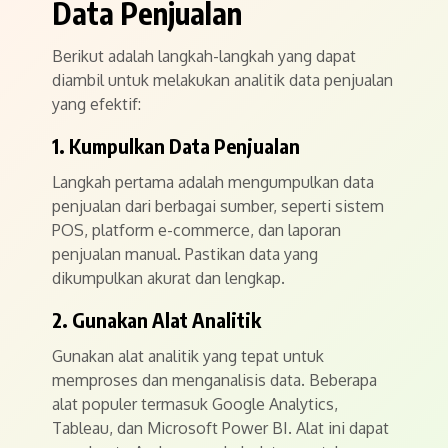
Data Penjualan
Berikut adalah langkah-langkah yang dapat
diambil untuk melakukan analitik data penjualan
yang efektif:
1. Kumpulkan Data Penjualan
Langkah pertama adalah mengumpulkan data
penjualan dari berbagai sumber, seperti sistem
POS, platform e-commerce, dan laporan
penjualan manual. Pastikan data yang
dikumpulkan akurat dan lengkap.
2. Gunakan Alat Analitik
Gunakan alat analitik yang tepat untuk
memproses dan menganalisis data. Beberapa
alat populer termasuk Google Analytics,
Tableau, dan Microsoft Power BI. Alat ini dapat