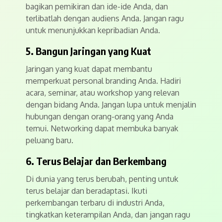
bagikan pemikiran dan ide-ide Anda, dan
terlibatlah dengan audiens Anda. Jangan ragu
untuk menunjukkan kepribadian Anda.
5. Bangun Jaringan yang Kuat
Jaringan yang kuat dapat membantu
memperkuat personal branding Anda. Hadiri
acara, seminar, atau workshop yang relevan
dengan bidang Anda. Jangan lupa untuk menjalin
hubungan dengan orang-orang yang Anda
temui. Networking dapat membuka banyak
peluang baru.
6. Terus Belajar dan Berkembang
Di dunia yang terus berubah, penting untuk
terus belajar dan beradaptasi. Ikuti
perkembangan terbaru di industri Anda,
tingkatkan keterampilan Anda, dan jangan ragu