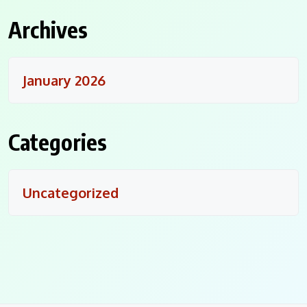
Archives
January 2026
Categories
Uncategorized