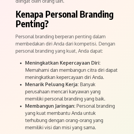
diingat oleh orang lain.
Kenapa Personal Branding
Penting?
Personal branding berperan penting dalam
membedakan diri Anda dari kompetisi. Dengan
personal branding yang kuat, Anda dapat:
Meningkatkan Kepercayaan Diri:
Memahami dan membangun citra diri dapat
meningkatkan kepercayaan diri Anda.
Menarik Peluang Kerja:
Banyak
perusahaan mencari karyawan yang
memiliki personal branding yang baik.
Membangun Jaringan:
Personal branding
yang kuat membantu Anda untuk
terhubung dengan orang-orang yang
memiliki visi dan misi yang sama.