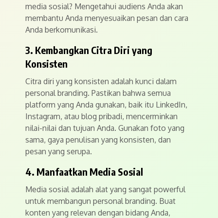
media sosial? Mengetahui audiens Anda akan
membantu Anda menyesuaikan pesan dan cara
Anda berkomunikasi.
3. Kembangkan Citra Diri yang
Konsisten
Citra diri yang konsisten adalah kunci dalam
personal branding. Pastikan bahwa semua
platform yang Anda gunakan, baik itu LinkedIn,
Instagram, atau blog pribadi, mencerminkan
nilai-nilai dan tujuan Anda. Gunakan foto yang
sama, gaya penulisan yang konsisten, dan
pesan yang serupa.
4. Manfaatkan Media Sosial
Media sosial adalah alat yang sangat powerful
untuk membangun personal branding. Buat
konten yang relevan dengan bidang Anda,