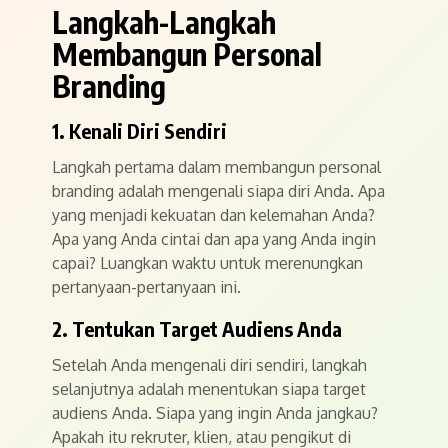
Langkah-Langkah
Membangun Personal
Branding
1. Kenali Diri Sendiri
Langkah pertama dalam membangun personal
branding adalah mengenali siapa diri Anda. Apa
yang menjadi kekuatan dan kelemahan Anda?
Apa yang Anda cintai dan apa yang Anda ingin
capai? Luangkan waktu untuk merenungkan
pertanyaan-pertanyaan ini.
2. Tentukan Target Audiens Anda
Setelah Anda mengenali diri sendiri, langkah
selanjutnya adalah menentukan siapa target
audiens Anda. Siapa yang ingin Anda jangkau?
Apakah itu rekruter, klien, atau pengikut di