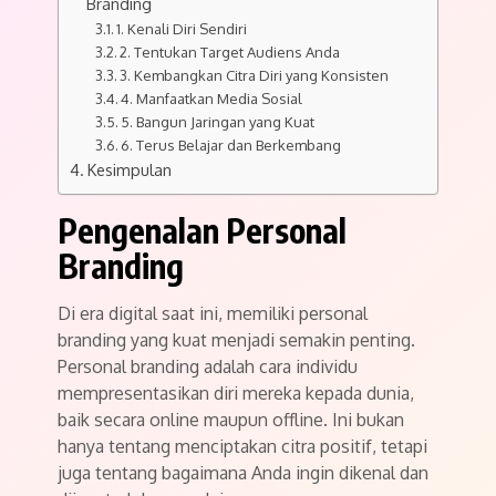
Branding
1. Kenali Diri Sendiri
2. Tentukan Target Audiens Anda
3. Kembangkan Citra Diri yang Konsisten
4. Manfaatkan Media Sosial
5. Bangun Jaringan yang Kuat
6. Terus Belajar dan Berkembang
Kesimpulan
Pengenalan Personal
Branding
Di era digital saat ini, memiliki personal
branding yang kuat menjadi semakin penting.
Personal branding adalah cara individu
mempresentasikan diri mereka kepada dunia,
baik secara online maupun offline. Ini bukan
hanya tentang menciptakan citra positif, tetapi
juga tentang bagaimana Anda ingin dikenal dan