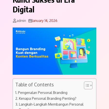
Digital
admin
January 14, 2026
Table of Contents
Pengenalan Personal Branding
Kenapa Personal Branding Penting?
Langkah-Langkah Membangun Personal