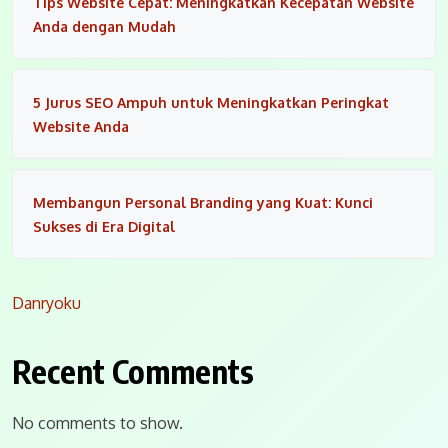
Tips Website Cepat: Meningkatkan Kecepatan Website
Anda dengan Mudah
5 Jurus SEO Ampuh untuk Meningkatkan Peringkat
Website Anda
Membangun Personal Branding yang Kuat: Kunci
Sukses di Era Digital
Danryoku
Recent Comments
No comments to show.