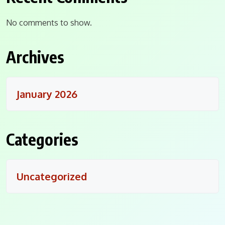
No comments to show.
Archives
January 2026
Categories
Uncategorized