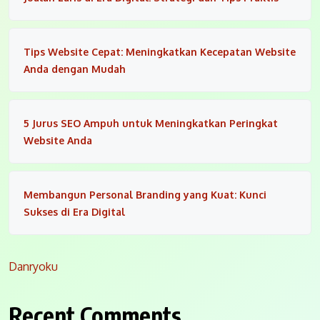
Tips Website Cepat: Meningkatkan Kecepatan Website
Anda dengan Mudah
5 Jurus SEO Ampuh untuk Meningkatkan Peringkat
Website Anda
Membangun Personal Branding yang Kuat: Kunci
Sukses di Era Digital
Danryoku
Recent Comments