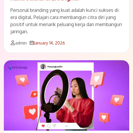
Personal branding yang kuat adalah kunci sukses di
era digital. Pelajari cara membangun citra diri yang
positif untuk menarik peluang kerja dan membangun
jaringan.
admin
January 14, 2026