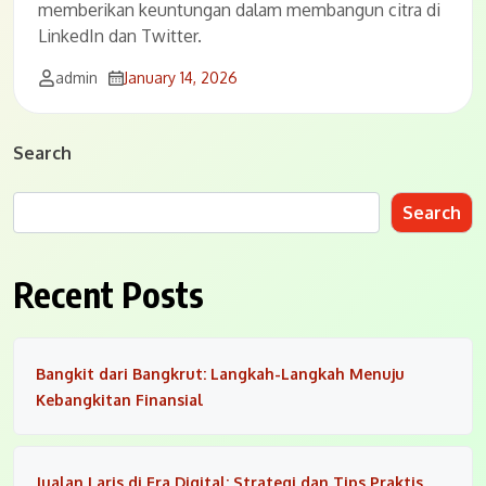
memberikan keuntungan dalam membangun citra di
LinkedIn dan Twitter.
admin
January 14, 2026
Search
Search
Recent Posts
Bangkit dari Bangkrut: Langkah-Langkah Menuju
Kebangkitan Finansial
Jualan Laris di Era Digital: Strategi dan Tips Praktis