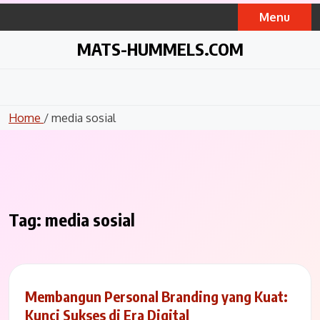
Skip
Menu
to
content
MATS-HUMMELS.COM
Home
/ media sosial
Tag:
media sosial
Membangun Personal Branding yang Kuat:
Kunci Sukses di Era Digital