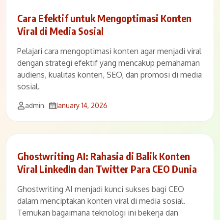
Cara Efektif untuk Mengoptimasi Konten
Viral di Media Sosial
Pelajari cara mengoptimasi konten agar menjadi viral
dengan strategi efektif yang mencakup pemahaman
audiens, kualitas konten, SEO, dan promosi di media
sosial.
admin
January 14, 2026
Ghostwriting AI: Rahasia di Balik Konten
Viral LinkedIn dan Twitter Para CEO Dunia
Ghostwriting AI menjadi kunci sukses bagi CEO
dalam menciptakan konten viral di media sosial.
Temukan bagaimana teknologi ini bekerja dan