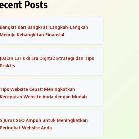
ecent Posts
Bangkit dari Bangkrut: Langkah-Langkah
Menuju Kebangkitan Finansial
Jualan Laris di Era Digital: Strategi dan Tips
Praktis
Tips Website Cepat: Meningkatkan
Kecepatan Website Anda dengan Mudah
5 Jurus SEO Ampuh untuk Meningkatkan
Peringkat Website Anda