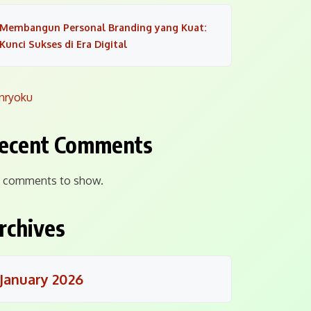
Membangun Personal Branding yang Kuat:
Kunci Sukses di Era Digital
nryoku
ecent Comments
 comments to show.
rchives
January 2026