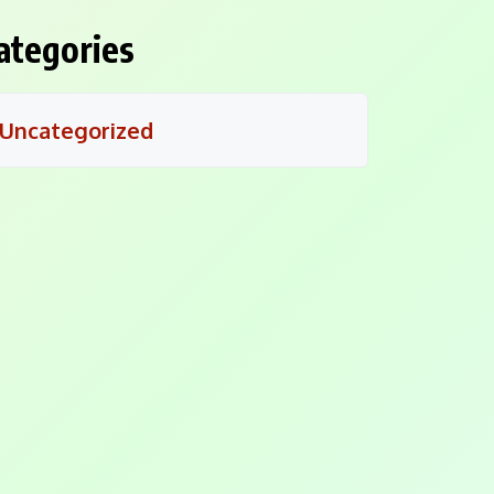
ategories
Uncategorized