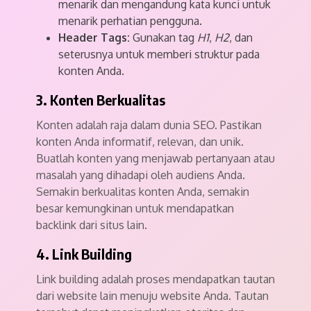
menarik dan mengandung kata kunci untuk
menarik perhatian pengguna.
Header Tags:
Gunakan tag
H1
,
H2
, dan
seterusnya untuk memberi struktur pada
konten Anda.
3. Konten Berkualitas
Konten adalah raja dalam dunia SEO. Pastikan
konten Anda informatif, relevan, dan unik.
Buatlah konten yang menjawab pertanyaan atau
masalah yang dihadapi oleh audiens Anda.
Semakin berkualitas konten Anda, semakin
besar kemungkinan untuk mendapatkan
backlink dari situs lain.
4. Link Building
Link building adalah proses mendapatkan tautan
dari website lain menuju website Anda. Tautan