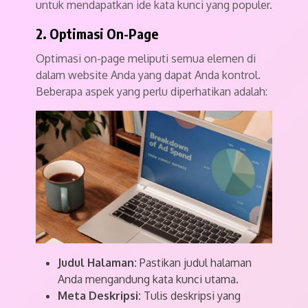
untuk mendapatkan ide kata kunci yang populer.
2. Optimasi On-Page
Optimasi on-page meliputi semua elemen di
dalam website Anda yang dapat Anda kontrol.
Beberapa aspek yang perlu diperhatikan adalah:
Judul Halaman:
Pastikan judul halaman
Anda mengandung kata kunci utama.
Meta Deskripsi:
Tulis deskripsi yang