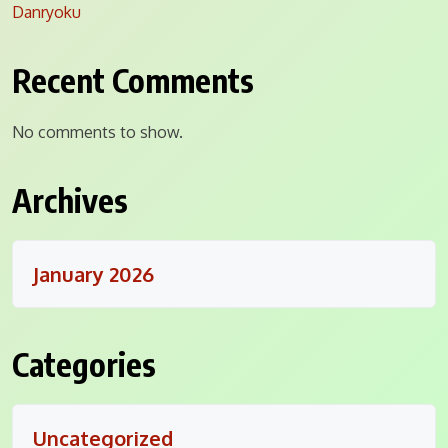
Danryoku
Recent Comments
No comments to show.
Archives
January 2026
Categories
Uncategorized