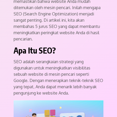
memastikan bahwa website Anda mudah
ditemukan oleh mesin pencari. Inilah mengapa
SEO (Search Engine Optimization) menjadi
sangat penting. Di artikel ini, kita akan
membahas 5 jurus SEO yang dapat membantu
meningkatkan peringkat website Anda di hasil
pencarian.
Apa Itu SEO?
SEO adalah serangkaian strategi yang
digunakan untuk meningkatkan visibilitas
sebuah website di mesin pencari seperti
Google. Dengan menerapkan teknik-teknik SEO
yang tepat, Anda dapat menarik lebih banyak
pengunjung ke website Anda.