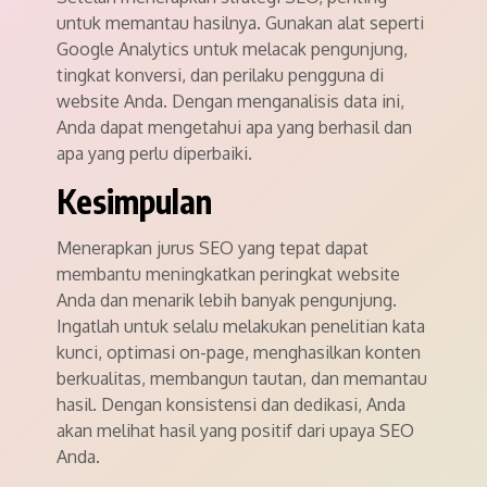
untuk memantau hasilnya. Gunakan alat seperti
Google Analytics untuk melacak pengunjung,
tingkat konversi, dan perilaku pengguna di
website Anda. Dengan menganalisis data ini,
Anda dapat mengetahui apa yang berhasil dan
apa yang perlu diperbaiki.
Kesimpulan
Menerapkan jurus SEO yang tepat dapat
membantu meningkatkan peringkat website
Anda dan menarik lebih banyak pengunjung.
Ingatlah untuk selalu melakukan penelitian kata
kunci, optimasi on-page, menghasilkan konten
berkualitas, membangun tautan, dan memantau
hasil. Dengan konsistensi dan dedikasi, Anda
akan melihat hasil yang positif dari upaya SEO
Anda.