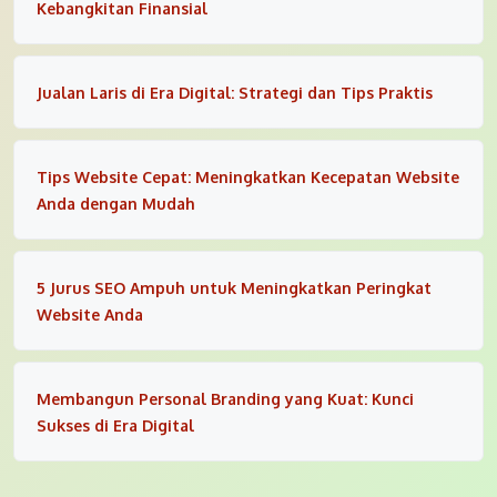
Kebangkitan Finansial
Jualan Laris di Era Digital: Strategi dan Tips Praktis
Tips Website Cepat: Meningkatkan Kecepatan Website
Anda dengan Mudah
5 Jurus SEO Ampuh untuk Meningkatkan Peringkat
Website Anda
Membangun Personal Branding yang Kuat: Kunci
Sukses di Era Digital