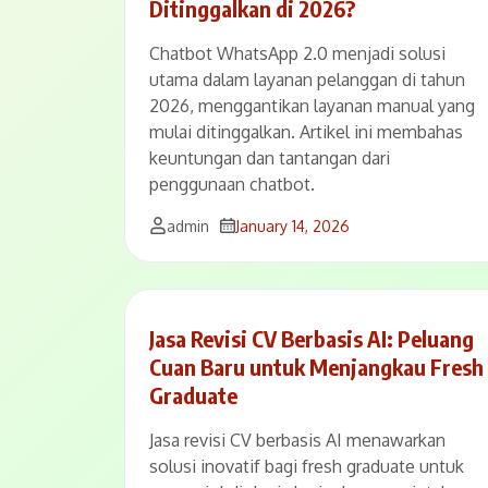
Ditinggalkan di 2026?
Chatbot WhatsApp 2.0 menjadi solusi
utama dalam layanan pelanggan di tahun
2026, menggantikan layanan manual yang
mulai ditinggalkan. Artikel ini membahas
keuntungan dan tantangan dari
penggunaan chatbot.
admin
January 14, 2026
Jasa Revisi CV Berbasis AI: Peluang
Cuan Baru untuk Menjangkau Fresh
Graduate
Jasa revisi CV berbasis AI menawarkan
solusi inovatif bagi fresh graduate untuk