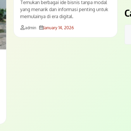
Temukan berbagai ide bisnis tanpa modal
yang menarik dan informasi penting untuk
C
memulainya di era digital.
admin
January 14, 2026