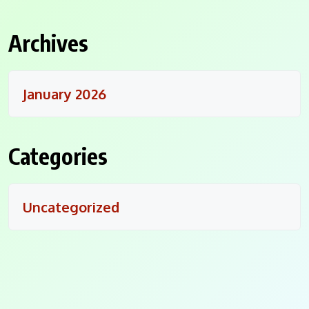
Archives
January 2026
Categories
Uncategorized