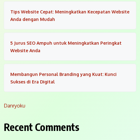
Tips Website Cepat: Meningkatkan Kecepatan Website
Anda dengan Mudah
5 Jurus SEO Ampuh untuk Meningkatkan Peringkat
Website Anda
Membangun Personal Branding yang Kuat: Kunci
Sukses di Era Digital
Danryoku
Recent Comments