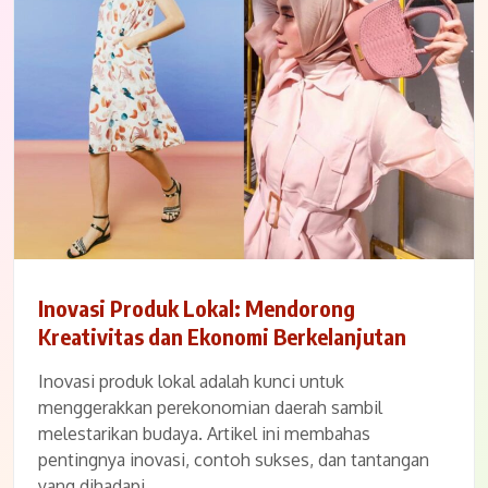
Inovasi Produk Lokal: Mendorong
Kreativitas dan Ekonomi Berkelanjutan
Inovasi produk lokal adalah kunci untuk
menggerakkan perekonomian daerah sambil
melestarikan budaya. Artikel ini membahas
pentingnya inovasi, contoh sukses, dan tantangan
yang dihadapi.