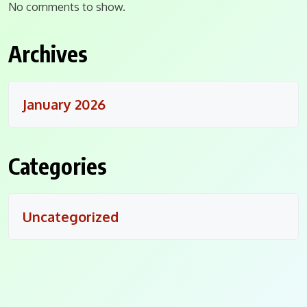
No comments to show.
Archives
January 2026
Categories
Uncategorized