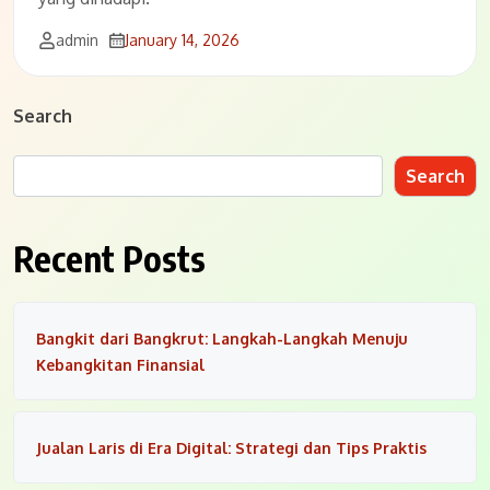
admin
January 14, 2026
Search
Search
Recent Posts
Bangkit dari Bangkrut: Langkah-Langkah Menuju
Kebangkitan Finansial
Jualan Laris di Era Digital: Strategi dan Tips Praktis